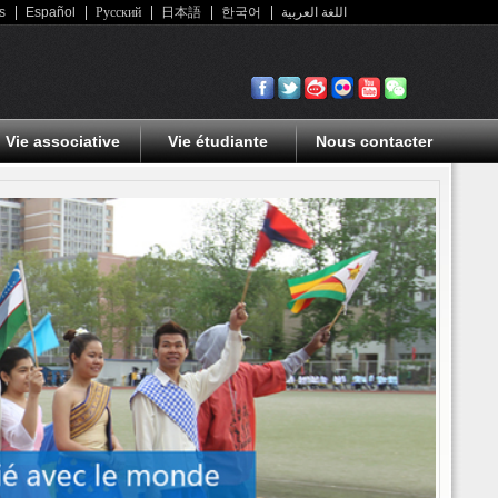
s
Español
Русский
日本語
한국어
اللغة العربية
Vie associative
Vie étudiante
Nous contacter