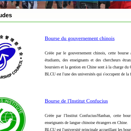
udes
Bourse du gouvernement chinois
Créée par le gouvernement chinois, cette bourse a
étudiants, des enseignants et des chercheurs étra
boursiers et la gestion en Chine sont à la charge du
BLCU est l'une des universités qui s'occupent de la
Bourse de l'Institut Confucius
Créée par l'Institut Confucius/Hanban, cette bour
enseignants de langue chinoise étrangers en Chine.
BLCU est l'université principale accueillant les bours