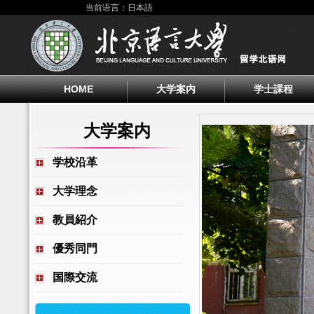
当前语言：日本語
HOME
大学案内
学士課程
大学案内
学校沿革
大学理念
教員紹介
優秀同門
国際交流