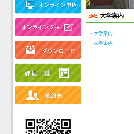
大学案内
大学案内
大学案内