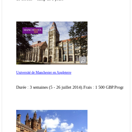
Université de Manchester en Angleterre
Durée : 3 semaines (5 - 26 juillet 2014).Frais : 1 500 GBP.Programm