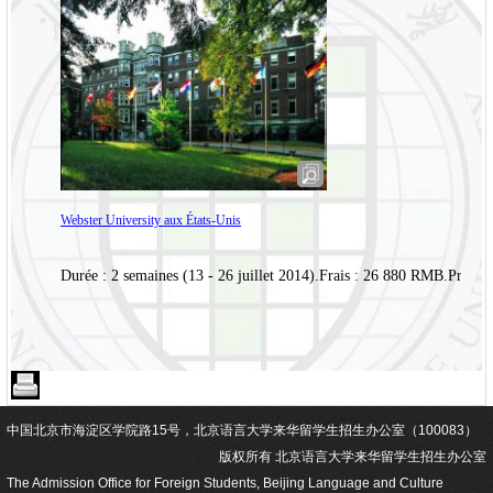
Webster University aux États-Unis
Durée : 2 semaines (13 - 26 juillet 2014).Frais : 26 880 RMB.Progra
中国北京市海淀区学院路15号，北京语言大学来华留学生招生办公室（100083）
版权所有 北京语言大学来华留学生招生办公室
The Admission Office for Foreign Students, Beijing Language and Culture