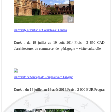
University of British of Columbia au Canada
Durée : du 19 juillet au 19 août 2014.Frais : 3 850 CAD.Prog
d'architecture, de commerce, de pédagogie + visite culturelle
Université de Santiago de Compostela en Espagne
Durée : du 14 juillet au 14 août 2014.Frais : 2 000 EUR.Programme : 