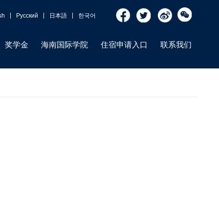
sh
Русский
日本語
한국어
奖学金
海南国际学院
住宿申请入口
联系我们