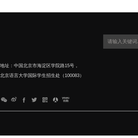
地址：中国北京市海淀区学院路15号，
北京语言大学国际学生招生处（100083）