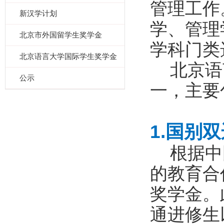
管理工作
新汉学计划
学、管理
北京市外国留学生奖学金
学科门类
北京语言大学国际学生奖学金
北京语言
公示
一，主要
1.
国别双
根据中国
的教育合
奖学金。
通进修生