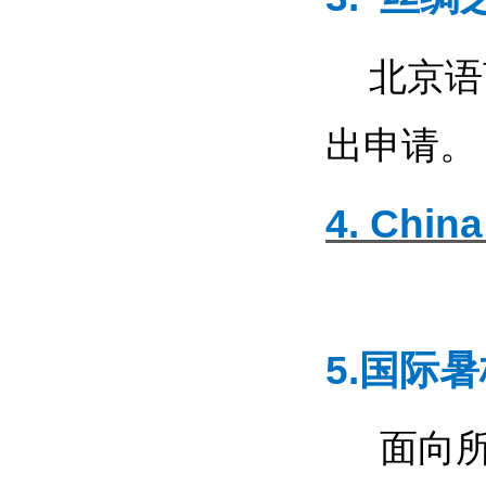
北京语
出申请。
4. Chin
5.国际
面向所