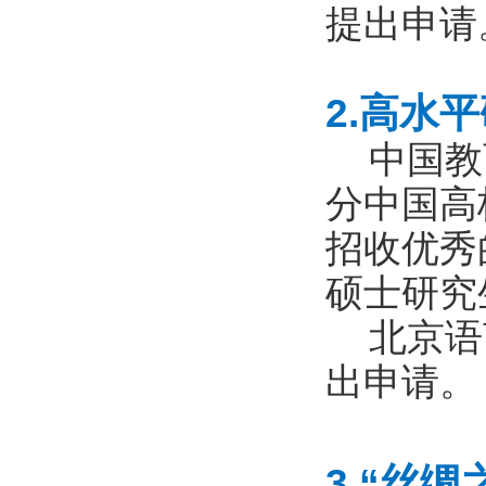
提出申请
2.
高水平
中国教育
分中国高
招收优秀
硕士研究
北京语言
出申请。
3.
“丝绸