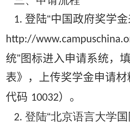
三、申请流程
登陆“中国政府奖学金
1.
http://www.campuschina.o
统”图标进入
申请系统，
表》，上传奖学金申请材
代码
）。
10032
登陆
“
北京语言大学
国
2.