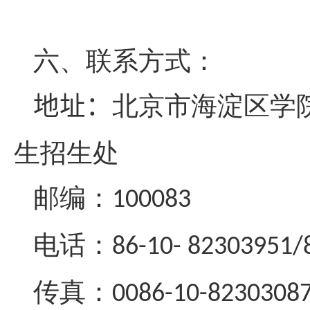
六、联系方式：
地址：
北京市海淀区学
生招生处
邮编：
100083
电话：
86-10- 82303951/
传真：
0086-10-8230308