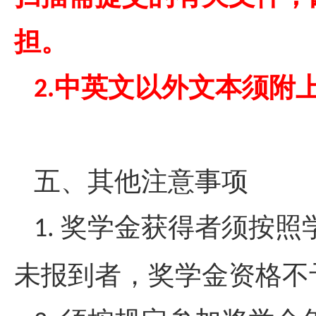
担。
中英文以外文本须附
2.
五、其他注意事项
奖学金获得者须按照
1.
未报到者，奖学金资格不