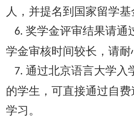
人，并提名到国家留学基
奖学金评审结果请通
6.
学金审核时间较长，请耐
通过北京语言大学入
7.
的学生，可直接通过自费
学习。