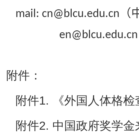
（
mail:
cn
@blcu.edu.cn
en@blcu.edu.cn
附件：
附件1. 《外国人体格检查
附件2. 中国政府奖学金