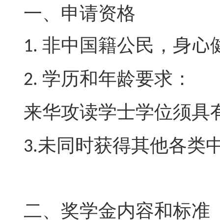
一、申请资格
非中国籍公民，身
心
1.
学历和年龄要求：
2
.
来华攻读学士学位须具
未同时获得其他各类
3.
二、奖学金内容和标准