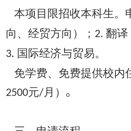
本项目限招收本科生。
向、经贸方向）；
翻译
2.
国际经济与贸易。
3.
免学费、免费提供校内
元
月）
。
2500
/