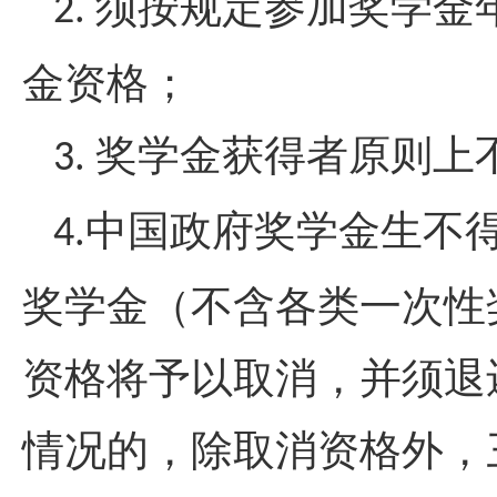
须按规定参加奖学金
2.
金资格；
奖学金获得者原则上
3.
中国政府奖学金生不
4.
奖学金（不含各类一次性
资格将予以取消，并须退
情况的，除取消资格外，