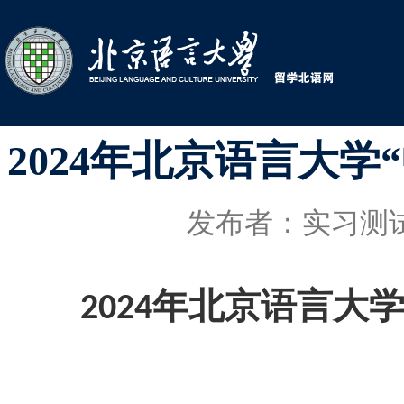
2024年北京语言大
发布者：实习测
年北京语言大学
202
4