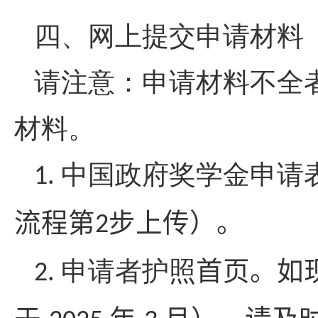
四、网上提交申请材料
请注意：申请材料不全
材料。
中国政府奖学金申请
1.
流程第
步上传
）。
2
申请者护照
首页。如
2
.