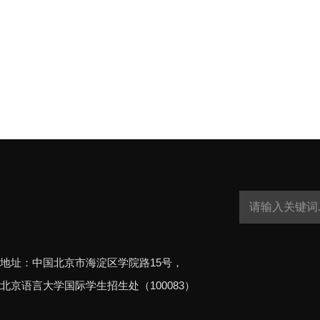
地址：中国北京市海淀区学院路15号，
北京语言大学国际学生招生处（100083）