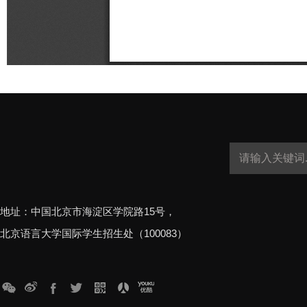
地址：中国北京市海淀区学院路15号，
北京语言大学国际学生招生处（100083）